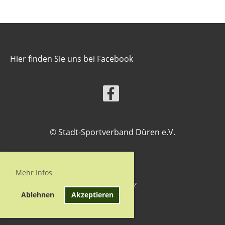
Hier finden Sie uns bei Facebook
© Stadt-Sportverband Düren e.V.
Mehr Infos
Impressum
Datenschutz
Ablehnen
Akzeptieren