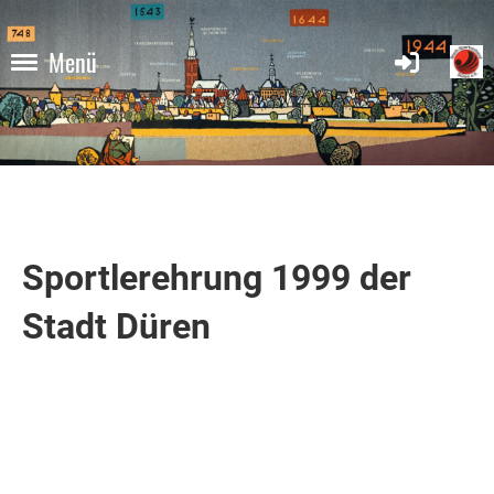
Menü
Sportlerehrung 1999 der
Stadt Düren